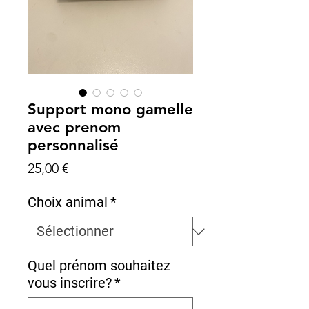
Support mono gamelle
avec prenom
personnalisé
Prix
25,00 €
Choix animal
*
Quel prénom souhaitez
vous inscrire?
*