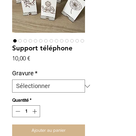
Support téléphone
Prix
10,00 €
Gravure
*
Quantité
*
Ajouter au panier