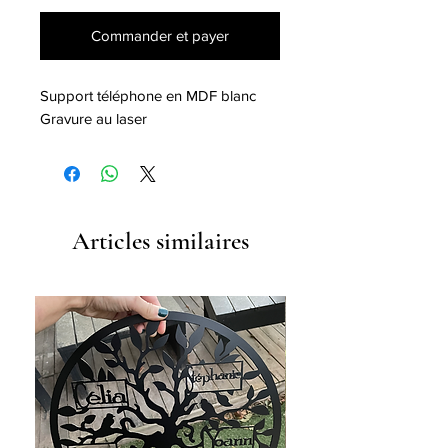
Commander et payer
Support téléphone en MDF blanc
Gravure au laser
Articles similaires