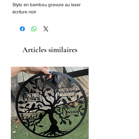
Stylo en bambou gravure au laser
écriture noir
Articles similaires