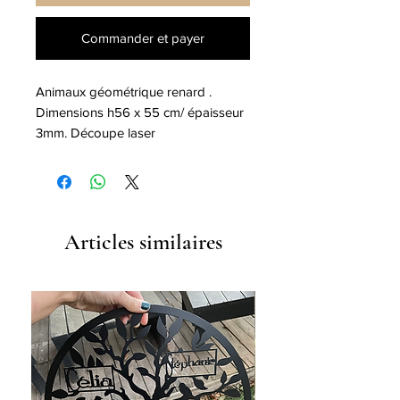
Commander et payer
Animaux géométrique renard . 
Dimensions h56 x 55 cm/ épaisseur 
3mm. Découpe laser
Articles similaires