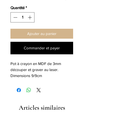
Quantité
*
Ajouter au panier
Commander et payer
Pot à crayon en MDF de 3mm
découper et graver au laser.
Dimensions 9/9cm
Articles similaires