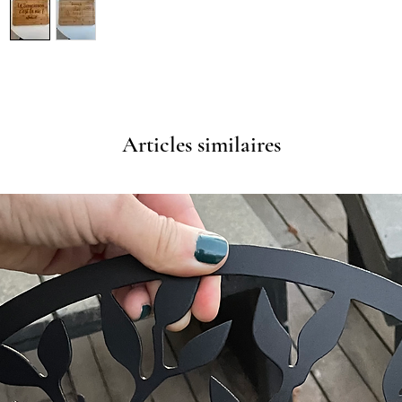
Articles similaires