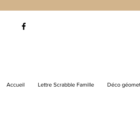
Accueil
Lettre Scrabble Famille
Déco géomet