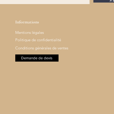
S'
Informations
Mentions légales
Politique de confidentialité
Conditions générales de ventes
Demande de devis