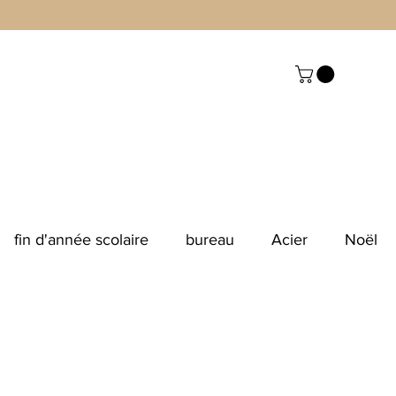
fin d'année scolaire
bureau
Acier
Noël