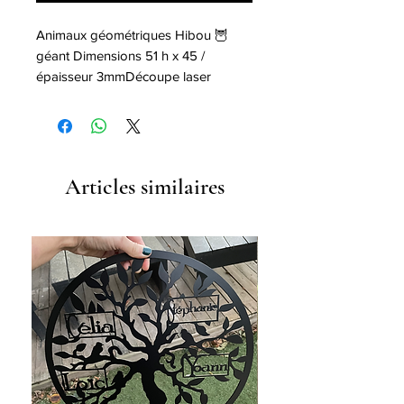
Animaux géométriques Hibou 🦉
géant Dimensions 51 h x 45 / 
épaisseur 3mmDécoupe laser
Articles similaires