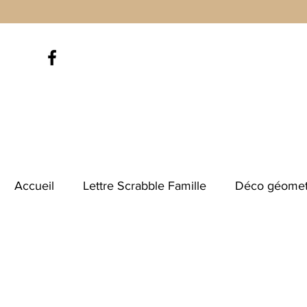
Accueil
Lettre Scrabble Famille
Déco géomet