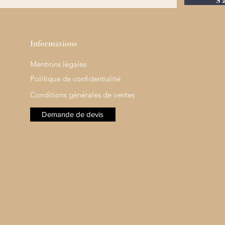
S'
Informations
Mentions légales
Politique de confidentialité
Conditions générales de ventes
Demande de devis