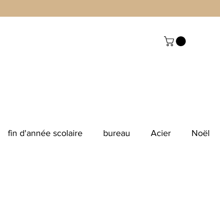
fin d'année scolaire
bureau
Acier
Noël