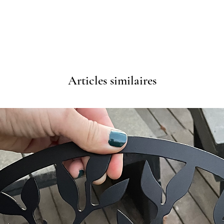
Articles similaires