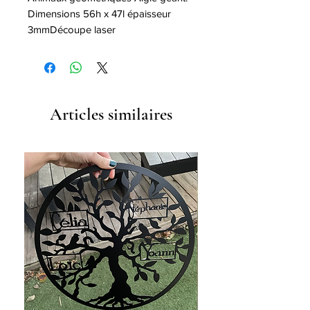
Dimensions 56h x 47l épaisseur 
3mmDécoupe laser
Articles similaires