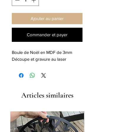
Ajouter au panier
Commander et payer
Boule de Noël en MDF de 3mm
Découpe et gravure au laser
Articles similaires