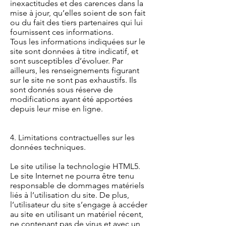
inexactitudes et des carences dans la
mise à jour, qu’elles soient de son fait
ou du fait des tiers partenaires qui lui
fournissent ces informations.
Tous les informations indiquées sur le
site sont données à titre indicatif, et
sont susceptibles d’évoluer. Par
ailleurs, les renseignements figurant
sur le site ne sont pas exhaustifs. Ils
sont donnés sous réserve de
modifications ayant été apportées
depuis leur mise en ligne.
4. Limitations contractuelles sur les
données techniques.
Le site utilise la technologie HTML5.
Le site Internet ne pourra être tenu
responsable de dommages matériels
liés à l’utilisation du site. De plus,
l’utilisateur du site s’engage à accéder
au site en utilisant un matériel récent,
ne contenant pas de virus et avec un