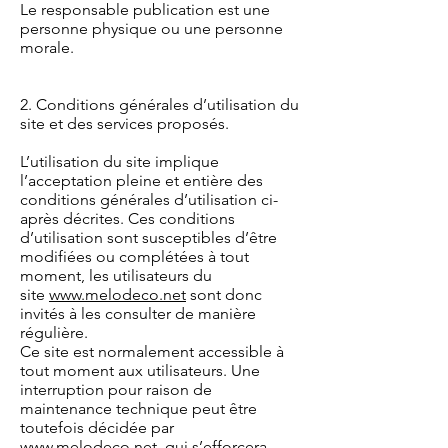
Le responsable publication est une
personne physique ou une personne
morale.
2. Conditions générales d’utilisation du
site et des services proposés.
L’utilisation du site implique
l’acceptation pleine et entière des
conditions générales d’utilisation ci-
après décrites. Ces conditions
d’utilisation sont susceptibles d’être
modifiées ou complétées à tout
moment, les utilisateurs du
site
www.melodeco.net
sont donc
invités à les consulter de manière
régulière.
Ce site est normalement accessible à
tout moment aux utilisateurs. Une
interruption pour raison de
maintenance technique peut être
toutefois décidée par
www.melodeco.net
, qui s’efforcera