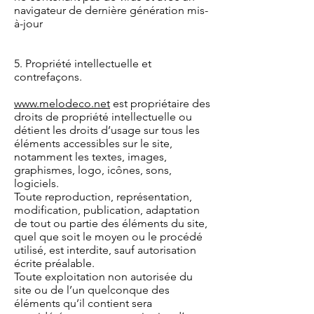
navigateur de dernière génération mis-
à-jour
5. Propriété intellectuelle et
contrefaçons.
www.melodeco.net
est propriétaire des
droits de propriété intellectuelle ou
détient les droits d’usage sur tous les
éléments accessibles sur le site,
notamment les textes, images,
graphismes, logo, icônes, sons,
logiciels.
Toute reproduction, représentation,
modification, publication, adaptation
de tout ou partie des éléments du site,
quel que soit le moyen ou le procédé
utilisé, est interdite, sauf autorisation
écrite préalable.
Toute exploitation non autorisée du
site ou de l’un quelconque des
éléments qu’il contient sera