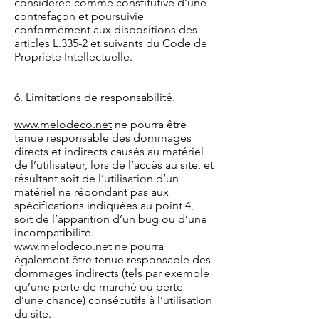
considérée comme constitutive d’une
contrefaçon et poursuivie
conformément aux dispositions des
articles L.335-2 et suivants du Code de
Propriété Intellectuelle.
6. Limitations de responsabilité.
www.melodeco.net
ne pourra être
tenue responsable des dommages
directs et indirects causés au matériel
de l’utilisateur, lors de l’accès au site, et
résultant soit de l’utilisation d’un
matériel ne répondant pas aux
spécifications indiquées au point 4,
soit de l’apparition d’un bug ou d’une
incompatibilité.
www.melodeco.net
ne pourra
également être tenue responsable des
dommages indirects (tels par exemple
qu’une perte de marché ou perte
d’une chance) consécutifs à l’utilisation
du site.