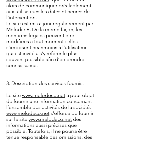
alors de communiquer préalablement
aux utilisateurs les dates et heures de
l’intervention.
Le site est mis à jour régulièrement par
Mélodie B. De la même façon, les
mentions légales peuvent être
modifiées à tout moment : elles
s’imposent néanmoins à l’utilisateur
qui est invité à s’y référer le plus
souvent possible afin d’en prendre
connaissance.
3. Description des services fournis.
Le site
www.melodeco.net
a pour objet
de fournir une information concernant
l’ensemble des activités de la société.
www.melodeco.net
s’efforce de fournir
sur le site
www.melodeco.net
des
informations aussi précises que
possible. Toutefois, il ne pourra être
tenue responsable des omissions, des