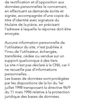
de rectification et d’opposition aux
données personnelles le concernant,
en effectuant sa demande écrite et
signée, accompagnée d’une copie du
titre d’identité avec signature du
titulaire de la pièce, en précisant
l’adresse à laquelle la réponse doit être
envoyée.
Aucune information personnelle de
l’utilisateur du site, n’est publiée à
l’insu de l’utilisateur, échangée,
transférée, cédée ou vendue sur un
support quelconque à des tiers.
Le site n’est pas déclaré à la CNIL car il
ne recueille pas d’informations
personnelles. .
Les bases de données sont protégées
par les dispositions de la loi du 1er
juillet 1998 transposant la directive 96/9
du 11 mars 1996 relative à la protection
juridique des bases de données.