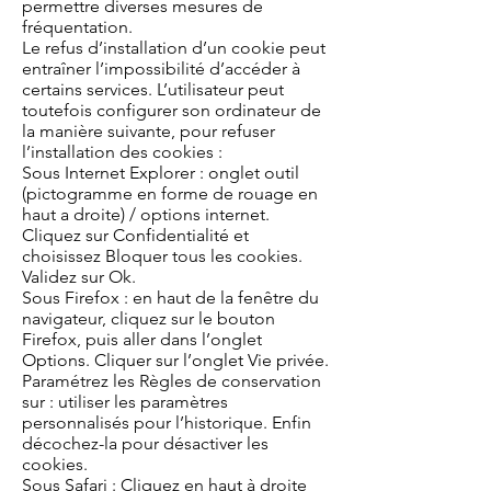
permettre diverses mesures de
fréquentation.
Le refus d’installation d’un cookie peut
entraîner l’impossibilité d’accéder à
certains services. L’utilisateur peut
toutefois configurer son ordinateur de
la manière suivante, pour refuser
l’installation des cookies :
Sous Internet Explorer : onglet outil
(pictogramme en forme de rouage en
haut a droite) / options internet.
Cliquez sur Confidentialité et
choisissez Bloquer tous les cookies.
Validez sur Ok.
Sous Firefox : en haut de la fenêtre du
navigateur, cliquez sur le bouton
Firefox, puis aller dans l’onglet
Options. Cliquer sur l’onglet Vie privée.
Paramétrez les Règles de conservation
sur : utiliser les paramètres
personnalisés pour l’historique. Enfin
décochez-la pour désactiver les
cookies.
Sous Safari : Cliquez en haut à droite