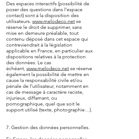
Des espaces interactifs (possibilité de
poser des questions dans l’espace
contact) sont à la disposition des
utilisateurs.
www.melodeco.net
se
réserve le droit de supprimer, sans
mise en demeure préalable, tout
contenu déposé dans cet espace qui
contreviendrait à la législation
applicable en France, en particulier aux
dispositions relatives à la protection
des données. Le cas
échéant,
www.melodeco.net
se réserve
également la possibilité de mettre en
cause la responsabilité civile et/ou
pénale de l’utilisateur, notamment en
cas de message à caractère raciste,
injurieux, diffamant, ou
pornographique, quel que soit le
support utilisé (texte, photographie…).
7. Gestion des données personnelles.