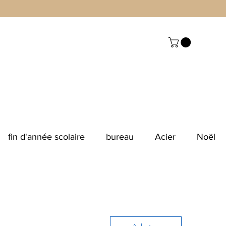
fin d'année scolaire
bureau
Acier
Noël