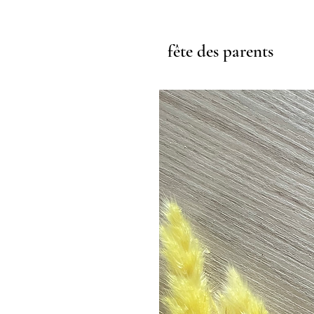
fête des parents