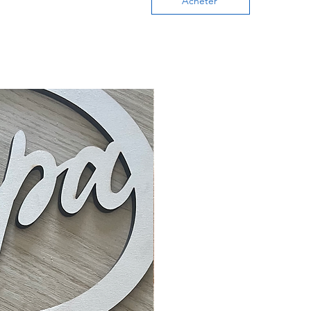
Acheter