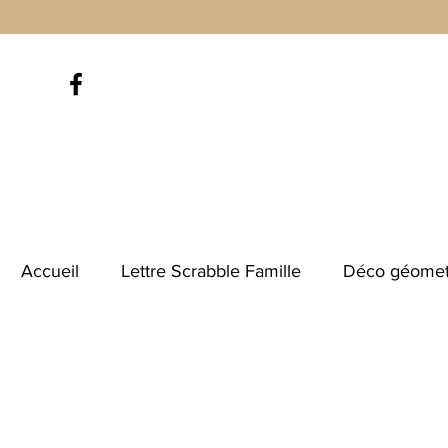
Accueil
Lettre Scrabble Famille
Déco géomet